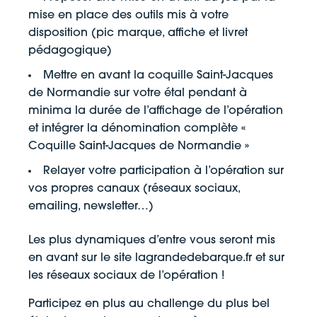
mise en place des outils mis à votre
disposition (pic marque, affiche et livret
pédagogique)
Mettre en avant la coquille Saint-Jacques
de Normandie sur votre étal pendant à
minima la durée de l’affichage de l’opération
et intégrer la dénomination complète «
Coquille Saint-Jacques de Normandie »
Relayer votre participation à l’opération sur
vos propres canaux (réseaux sociaux,
emailing, newsletter…)
Les plus dynamiques d’entre vous seront mis
en avant sur le site lagrandedebarque.fr et sur
les réseaux sociaux de l’opération !
Participez en plus au challenge du plus bel