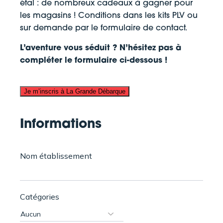
étal : de nombreux cadeaux à gagner pour
les magasins ! Conditions dans les kits PLV ou
sur demande par le formulaire de contact.
L’aventure vous séduit ? N’hésitez pas à
compléter le formulaire ci-dessous !
Informations
Nom établissement
Catégories