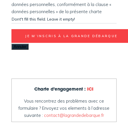
données personnelles, conformément à la clause «
données personnelles » de la présente charte
Charte d’engagement :
ICI
Vous rencontrez des problèmes avec ce
formulaire ? Envoyez vos elements à l’adresse
suivante :
contact@lagrandedebarque.fr