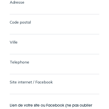
Adresse
Code postal
Ville
Telephone
Site internet / Facebook
Lien de votre site ou Facebook (ne pas oublier