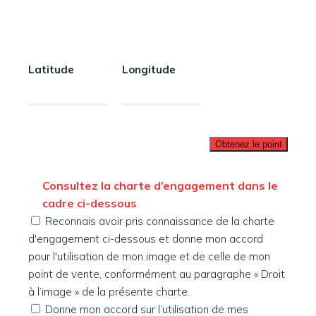
Latitude
Longitude
Reconnais avoir pris connaissance de la charte
d'engagement ci-dessous et donne mon accord
pour l'utilisation de mon image et de celle de mon
point de vente, conformément au paragraphe « Droit
à l’image » de la présente charte.
Donne mon accord sur l’utilisation de mes