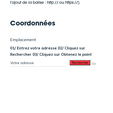
l'ajout de la balise : http:// ou https://)
Coordonnées
Emplacement
01/ Entrez votre adresse 02/ Cliquez sur
Rechercher 03/ Cliquez sur Obtenez le point