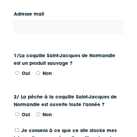
Adresse mail
1/La coquille Saint-Jacques de Normandie
est un produit sauvage ?
Oui
Non
2/ La pêche à la coquille Saint-Jacques de
Normandie est ouverte toute l’année ?
Oui
Non
Je consens à ce que ce site stocke mes