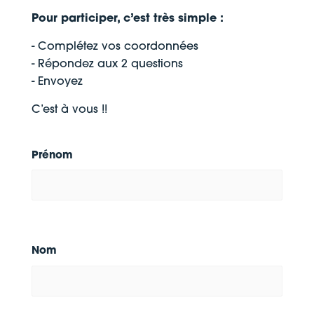
Pour participer, c’est très simple :
- Complétez vos coordonnées
- Répondez aux 2 questions
- Envoyez
C’est à vous !!
Prénom
Nom