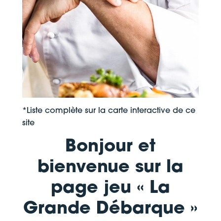
*Liste complète sur la carte interactive de ce
site
Bonjour et
bienvenue sur la
page jeu « La
Grande Débarque »