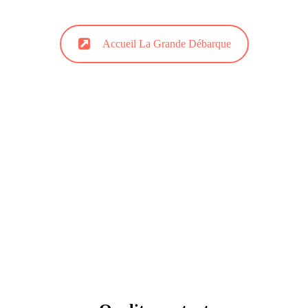
Accueil La Grande Débarque