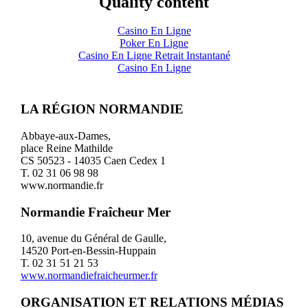
Quality content
Casino En Ligne
Poker En Ligne
Casino En Ligne Retrait Instantané
Casino En Ligne
LA RÉGION NORMANDIE
Abbaye-aux-Dames,
place Reine Mathilde
CS 50523 - 14035 Caen Cedex 1
T. 02 31 06 98 98
www.normandie.fr
Normandie Fraîcheur Mer
10, avenue du Général de Gaulle,
14520 Port-en-Bessin-Huppain
T. 02 31 51 21 53
www.normandiefraicheurmer.fr
ORGANISATION ET RELATIONS MÉDIAS