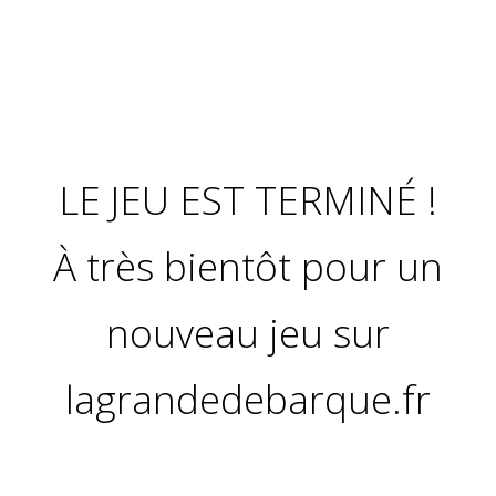
LE JEU EST TERMINÉ !
À très bientôt pour un
nouveau jeu sur
lagrandedebarque.fr