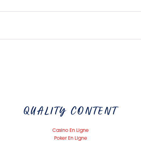
QUALITY CONTENT
Casino En Ligne
Poker En Ligne