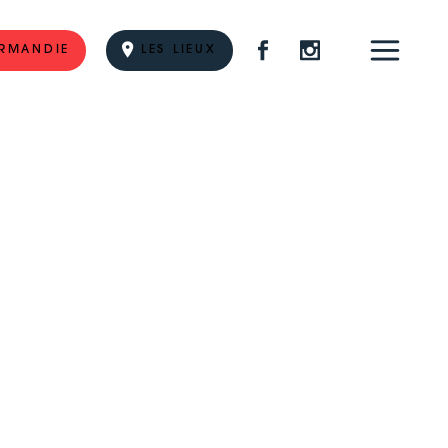
RMANDIE
LES LIEUX