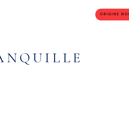
ORIGINE NO
ANQUILLE