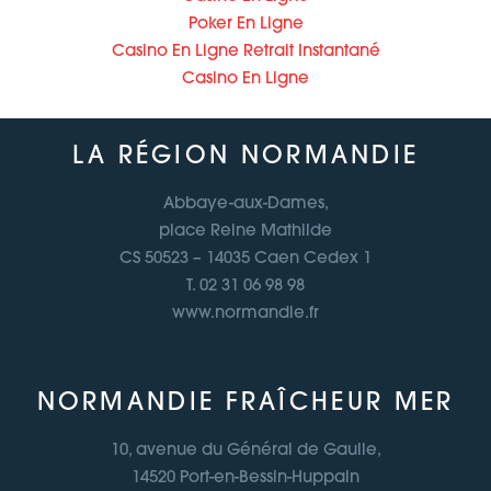
Poker En Ligne
Casino En Ligne Retrait Instantané
Casino En Ligne
LA RÉGION NORMANDIE
Abbaye-aux-Dames,
place Reine Mathilde
CS 50523 – 14035 Caen Cedex 1
T. 02 31 06 98 98
www.normandie.fr
NORMANDIE FRAÎCHEUR MER
10, avenue du Général de Gaulle,
14520 Port-en-Bessin-Huppain