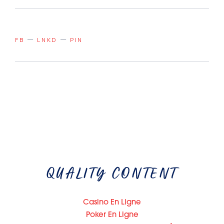
FB
LNKD
PIN
QUALITY CONTENT
Casino En Ligne
Poker En Ligne