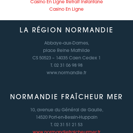
Casino En Ligne Retrait Instantané
Casino En Ligne
LA RÉGION NORMANDIE
Abbaye-aux-Dames,
place Reine Mathilde
CS 50523 – 14035 Caen Cedex 1
T. 02 31 06 98 98
www.normandie.fr
NORMANDIE FRAÎCHEUR MER
10, avenue du Général de Gaulle,
14520 Port-en-Bessin-Huppain
T. 02 31 51 21 53
www.normandiefraicheurmer.fr