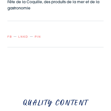
Fête de la Coquille, des produits de la mer et de la
gastronomie
FB
LNKD
PIN
QUALITY CONTENT