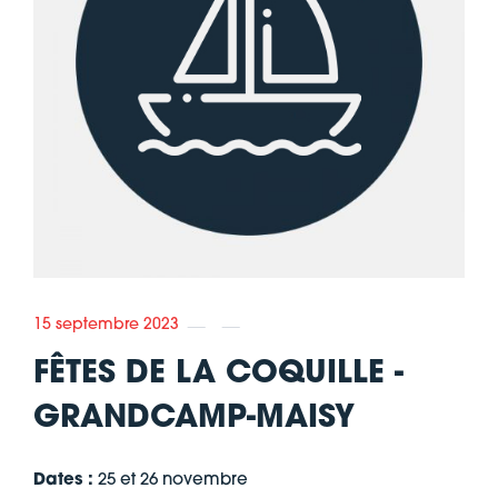
15 septembre 2023
FÊTES DE LA COQUILLE -
GRANDCAMP-MAISY
Dates :
25 et 26 novembre