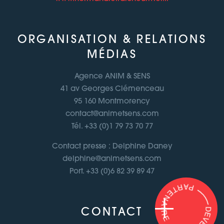
ORGANISATION & RELATIONS
MÉDIAS
Agence ANIM & SENS
41 av Georges Clémenceau
95 160 Montmorency
contact@animetsens.com
Tél. +33 (0)1 79 73 70 77
Contact presse : Delphine Daney
delphine@animetsens.com
Port. +33 (0)6 82 39 89 47
CONTACT