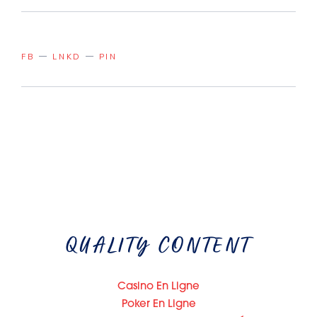
FB
LNKD
PIN
QUALITY CONTENT
Casino En Ligne
Poker En Ligne