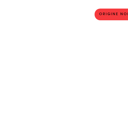
ORIGINE NO
E