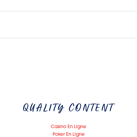
QUALITY CONTENT
Casino En Ligne
Poker En Ligne