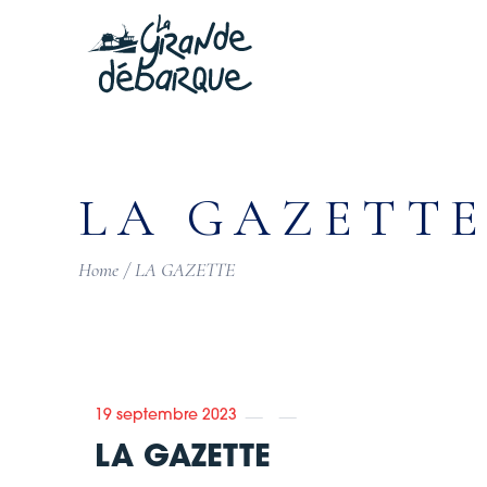
Skip
to
the
content
LA GAZETT
Home
LA GAZETTE
19 septembre 2023
LA GAZETTE