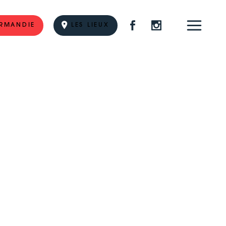
RMANDIE
LES LIEUX