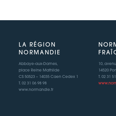
LA RÉGION
NOR
NORMANDIE
FRAÎ
Abbaye-aux-Dames,
10, aven
place Reine Mathilde
14520 Por
CS 50523 – 14035 Caen Cedex 1
T. 02 31 5
T. 02 31 06 98 98
www.norm
www.normandie.fr