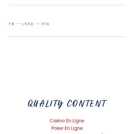
FB
LNKD
PIN
QUALITY CONTENT
Casino En Ligne
Poker En Ligne