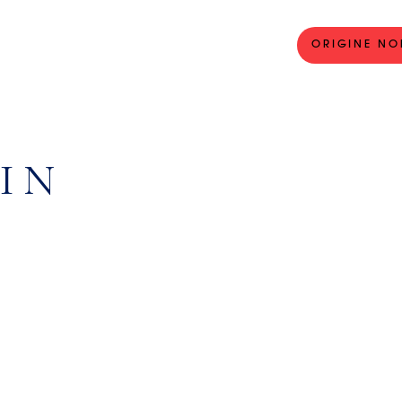
ORIGINE NO
IN