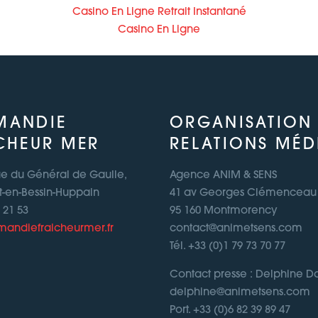
Casino En Ligne Retrait Instantané
Casino En Ligne
MANDIE
ORGANISATION
CHEUR MER
RELATIONS MÉD
ue du Général de Gaulle,
Agence ANIM & SENS
t-en-Bessin-Huppain
41 av Georges Clémenceau
1 21 53
95 160 Montmorency
andiefraicheurmer.fr
contact@animetsens.com
Tél. +33 (0)1 79 73 70 77
Contact presse : Delphine 
delphine@animetsens.com
Port. +33 (0)6 82 39 89 47