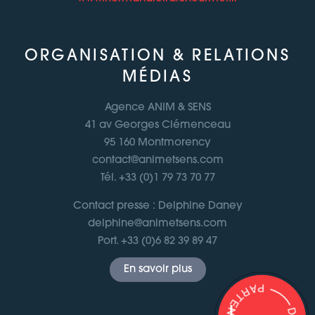
ORGANISATION & RELATIONS
MÉDIAS
Agence ANIM & SENS
41 av Georges Clémenceau
95 160 Montmorency
contact@animetsens.com
Tél. +33 (0)1 79 73 70 77
Contact presse : Delphine Daney
delphine@animetsens.com
Port. +33 (0)6 82 39 89 47
En savoir plus