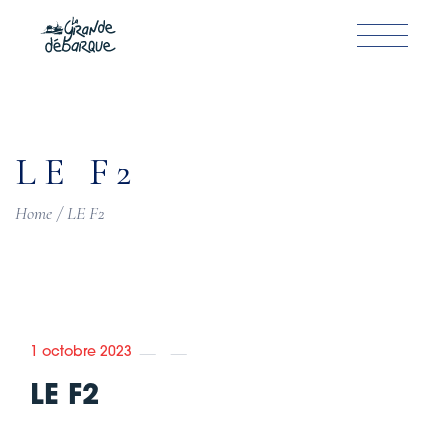
Skip
to
the
content
LE F2
Home
LE F2
1 octobre 2023
LE F2