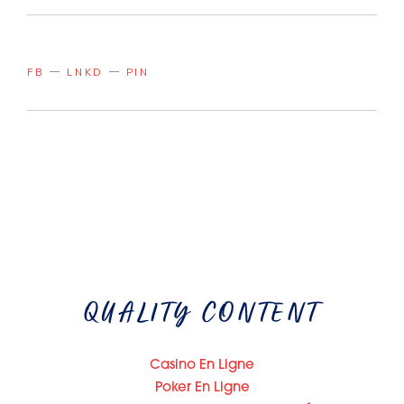
FB
LNKD
PIN
QUALITY CONTENT
Casino En Ligne
Poker En Ligne