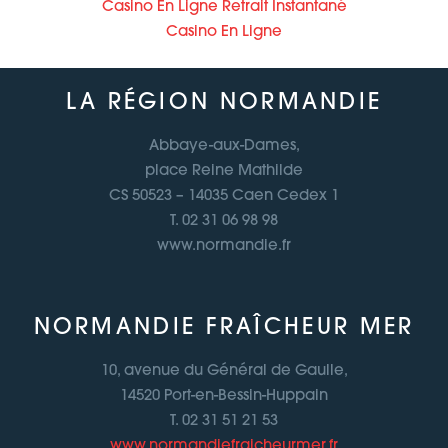
Casino En Ligne Retrait Instantané
Casino En Ligne
LA RÉGION NORMANDIE
Abbaye-aux-Dames,
place Reine Mathilde
CS 50523 – 14035 Caen Cedex 1
T. 02 31 06 98 98
www.normandie.fr
NORMANDIE FRAÎCHEUR MER
10, avenue du Général de Gaulle,
14520 Port-en-Bessin-Huppain
T. 02 31 51 21 53
www.normandiefraicheurmer.fr