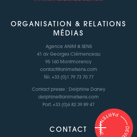
ORGANISATION & RELATIONS
MÉDIAS
Agence ANIM & SENS
41 av Georges Clémenceau
95 160 Montmorency
contact@animetsens.com
Tél. +33 (0)1 79 73 70 77
Contact presse : Delphine Daney
delphine@animetsens.com
Port. +33 (0)6 82 39 89 47
CONTACT