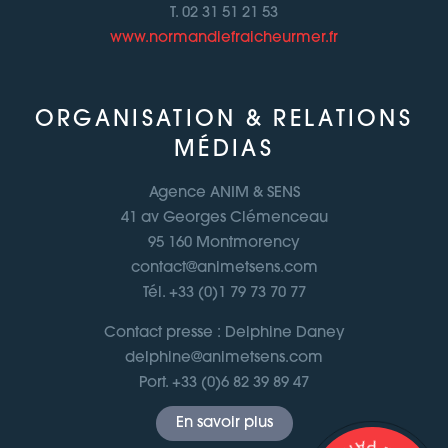
T. 02 31 51 21 53
www.normandiefraicheurmer.fr
ORGANISATION & RELATIONS
MÉDIAS
Agence ANIM & SENS
41 av Georges Clémenceau
95 160 Montmorency
contact@animetsens.com
Tél. +33 (0)1 79 73 70 77
Contact presse : Delphine Daney
delphine@animetsens.com
Port. +33 (0)6 82 39 89 47
En savoir plus