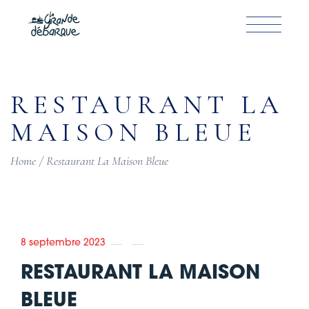
Skip
to
the
content
RESTAURANT LA
MAISON BLEUE
Home
Restaurant La Maison Bleue
8 septembre 2023
RESTAURANT LA MAISON
BLEUE