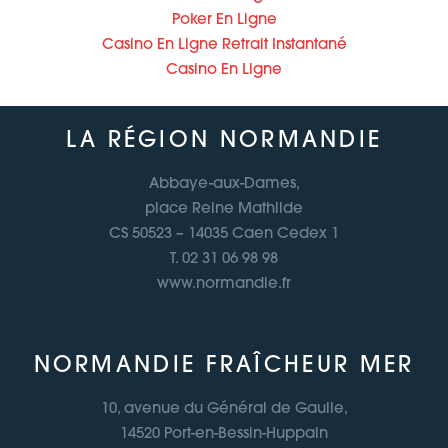
Poker En Ligne
Casino En Ligne Retrait Instantané
Casino En Ligne
LA RÉGION NORMANDIE
Abbaye-aux-Dames,
place Reine Mathilde
CS 50523 – 14035 Caen Cedex 1
T. 02 31 06 98 98
www.normandie.fr
NORMANDIE FRAÎCHEUR MER
10, avenue du Général de Gaulle,
14520 Port-en-Bessin-Huppain