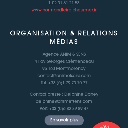
T. 02 31 51 21 53
www.normandiefraicheurmer.fr
ORGANISATION & RELATIONS
MÉDIAS
Agence ANIM & SENS
41 av Georges Clémenceau
95 160 Montmorency
contact@animetsens.com
Tél. +33 (0)1 79 73 70 77
Contact presse : Delphine Daney
delphine@animetsens.com
Port. +33 (0)6 82 39 89 47
En savoir plus