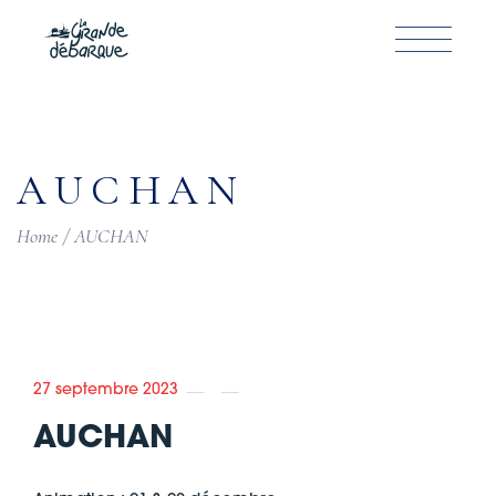
Skip
to
the
content
AUCHAN
Home
AUCHAN
27 septembre 2023
AUCHAN