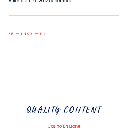
Animation : 01 & 02 décembre
FB
LNKD
PIN
QUALITY CONTENT
Casino En Ligne