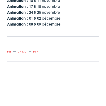
Animation :
10 & 11 novembre
Animation :
17 & 18 novembre
Animation :
24 & 25 novembre
Animation :
01 & 02 décembre
Animation :
08 & 09 décembre
FB
LNKD
PIN