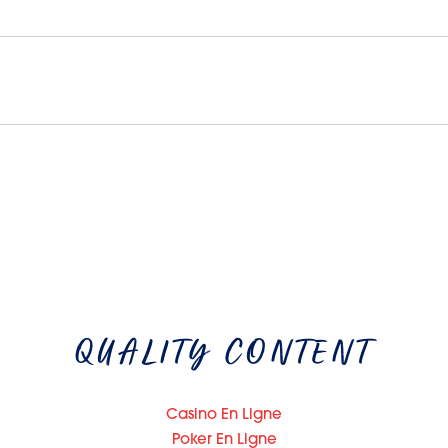
QUALITY CONTENT
Casino En Ligne
Poker En Ligne