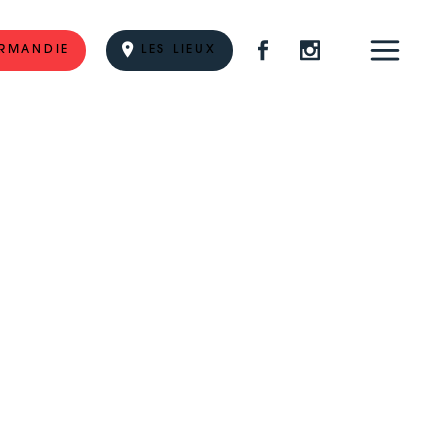
RMANDIE
LES LIEUX