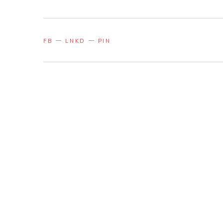
FB
LNKD
PIN