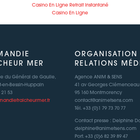
Casino En Ligne Retrait Instantané
Casino En Ligne
MANDIE
ORGANISATION
CHEUR MER
RELATIONS MÉD
ue du Général de Gaulle,
Agence ANIM & SENS
t-en-Bessin-Huppain
41 av Georges Clémenceau
1 21 53
95 160 Montmorency
andiefraicheurmer.fr
contact@animetsens.com
Tél. +33 (0)1 79 73 70 77
Contact presse : Delphine 
delphine@animetsens.com
Port. +33 (0)6 82 39 89 47