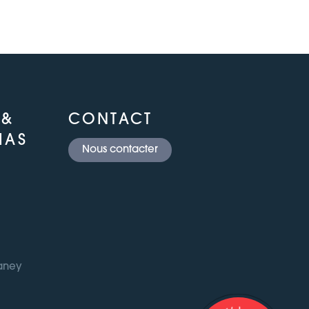
 &
CONTACT
IAS
Nous contacter
Daney