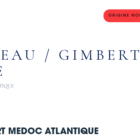
ORIGINE NO
 EAU / GIMBER
E
TIQUE
ERT MEDOC ATLANTIQUE