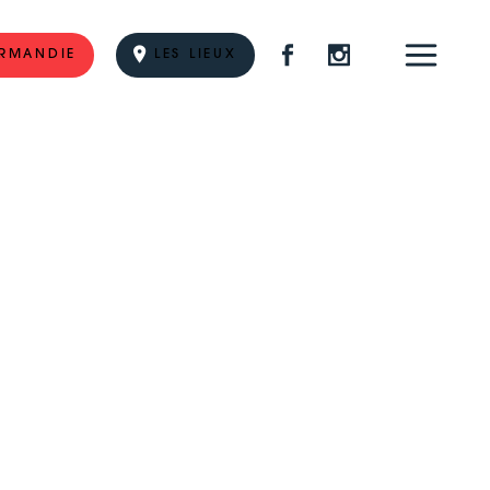
RMANDIE
LES LIEUX