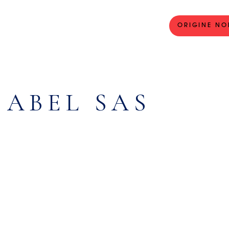
ORIGINE NO
 ABEL SAS