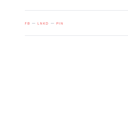
FB
LNKD
PIN