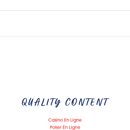
QUALITY CONTENT
Casino En Ligne
Poker En Ligne