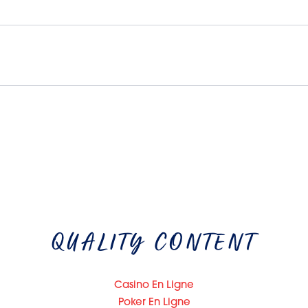
QUALITY CONTENT
Casino En Ligne
Poker En Ligne