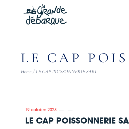
Skip
to
the
content
LE CAP POI
Home
LE CAP POISSONNERIE SARL
19 octobre 2023
LE CAP POISSONNERIE SA