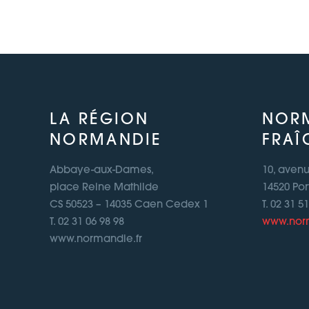
LA RÉGION
NOR
NORMANDIE
FRAÎ
Abbaye-aux-Dames,
10, aven
place Reine Mathilde
14520 Por
CS 50523 – 14035 Caen Cedex 1
T. 02 31 5
T. 02 31 06 98 98
www.norm
www.normandie.fr