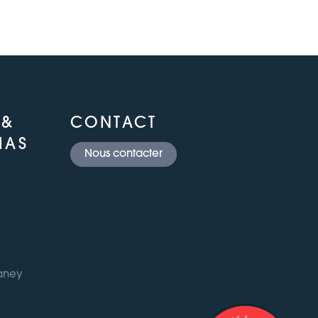
 &
CONTACT
IAS
Nous contacter
Daney