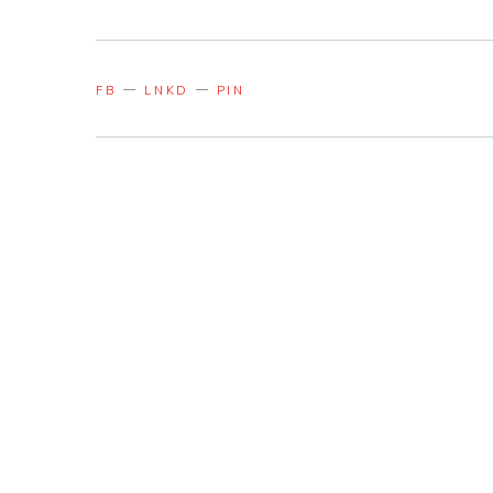
FB
LNKD
PIN