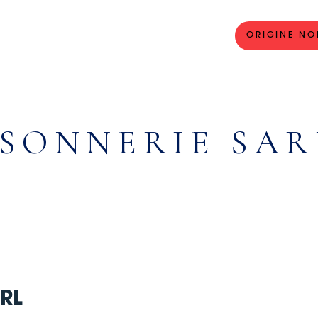
ORIGINE NO
SSONNERIE SAR
RL