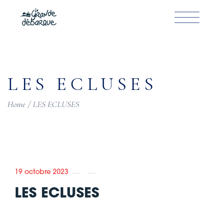
Skip
to
the
content
LES ECLUSES
Home
LES ECLUSES
19 octobre 2023
LES ECLUSES