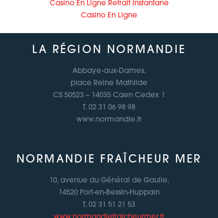
Casino En Ligne Retrait Instantané
Casino En Ligne
LA RÉGION NORMANDIE
Abbaye-aux-Dames,
place Reine Mathilde
CS 50523 – 14035 Caen Cedex 1
T. 02 31 06 98 98
www.normandie.fr
NORMANDIE FRAÎCHEUR MER
10, avenue du Général de Gaulle,
14520 Port-en-Bessin-Huppain
T. 02 31 51 21 53
www.normandiefraicheurmer.fr