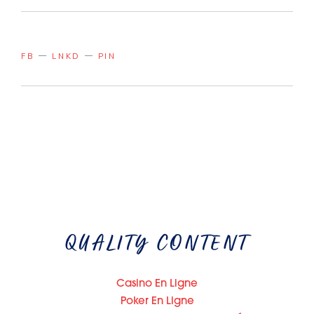
FB
LNKD
PIN
QUALITY CONTENT
Casino En Ligne
Poker En Ligne