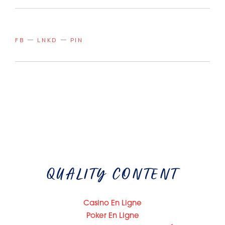
FB
LNKD
PIN
QUALITY CONTENT
Casino En Ligne
Poker En Ligne