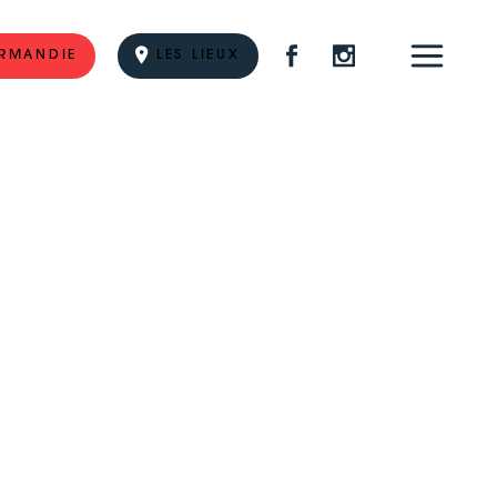
RMANDIE
LES LIEUX