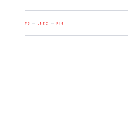
FB
LNKD
PIN