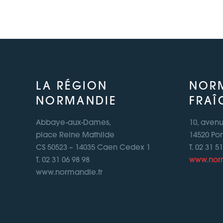
LA RÉGION
NOR
NORMANDIE
FRAÎ
Abbaye-aux-Dames,
10, aven
place Reine Mathilde
14520 Por
CS 50523 – 14035 Caen Cedex 1
T. 02 31 5
T. 02 31 06 98 98
www.norm
www.normandie.fr