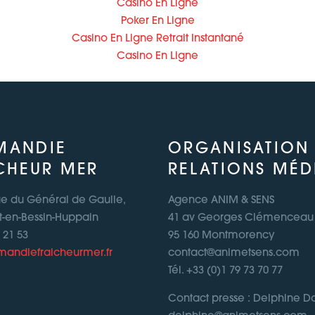
Casino En Ligne
Poker En Ligne
Casino En Ligne Retrait Instantané
Casino En Ligne
MANDIE
ORGANISATION
CHEUR MER
RELATIONS MÉD
ue du Général de Gaulle,
Agence ANIM & SENS
t-en-Bessin-Huppain
41 av Georges Clémenceau
1 21 53
95 160 Montmorency
andiefraicheurmer.fr
contact@animetsens.com
Tél. +33 (0)1 79 73 70 77
Contact presse : Delphine 