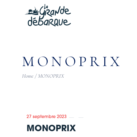
Skip
to
the
content
MONOPRIX
Home
MONOPRIX
27 septembre 2023
MONOPRIX