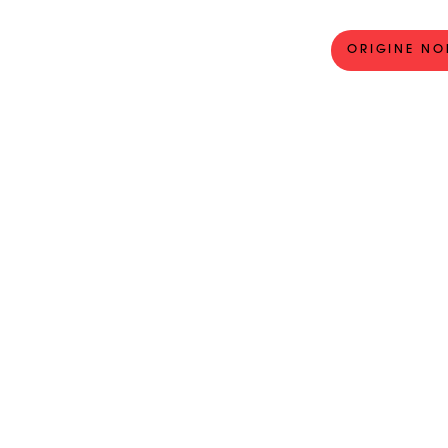
ORIGINE NO