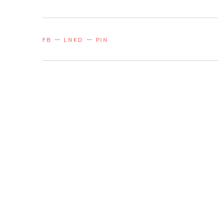
FB
LNKD
PIN