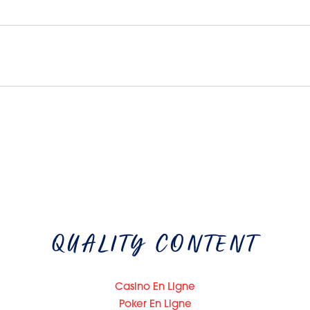
QUALITY CONTENT
Casino En Ligne
Poker En Ligne