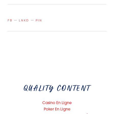
FB
LNKD
PIN
QUALITY CONTENT
Casino En Ligne
Poker En Ligne