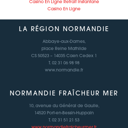
Casino En Ligne Retrait Instantané
Casino En Ligne
LA RÉGION NORMANDIE
Abbaye-aux-Dames,
place Reine Mathilde
CS 50523 – 14035 Caen Cedex 1
T. 02 31 06 98 98
www.normandie.fr
NORMANDIE FRAÎCHEUR MER
10, avenue du Général de Gaulle,
14520 Port-en-Bessin-Huppain
T. 02 31 51 21 53
www.normandiefraicheurmer.fr