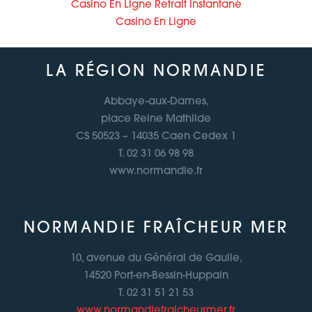
Casino En Ligne Retrait Instantané
Casino En Ligne
LA RÉGION NORMANDIE
Abbaye-aux-Dames,
place Reine Mathilde
CS 50523 – 14035 Caen Cedex 1
T. 02 31 06 98 98
www.normandie.fr
NORMANDIE FRAÎCHEUR MER
10, avenue du Général de Gaulle,
14520 Port-en-Bessin-Huppain
T. 02 31 51 21 53
www.normandiefraicheurmer.fr