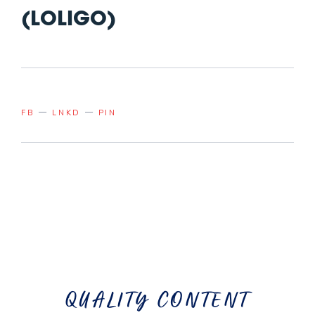
(LOLIGO)
FB
LNKD
PIN
QUALITY CONTENT