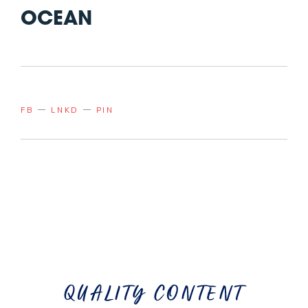
OCEAN
FB
LNKD
PIN
QUALITY CONTENT