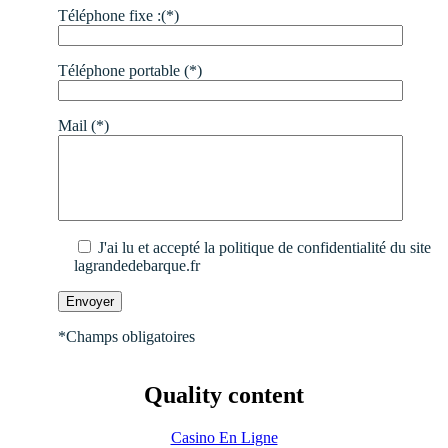
Téléphone fixe :(*)
Téléphone portable (*)
Mail (*)
J'ai lu et accepté la politique de confidentialité du site
lagrandedebarque.fr
*Champs obligatoires
Quality content
Casino En Ligne