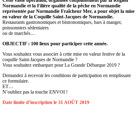
Cette vaste opération, organisée conjointement par la Région
Normandie et la Filière qualité de la pêche en Normandie
représentée par Normandie Fraîcheur Mer, a pour objet la mise
en valeur de la Coquille Saint-Jacques de Normandie.
Restaurants gastronomiques et bistronomiques, bars à manger,
poissonniers sédentaires
ou de marchés…
OBJECTIF : 100 lieux pour participer cette année.
Vous souhaitez vous associer à cette mise en valeur festive de la
coquille Saint-Jacques de Normandie ?
Vous souhaitez embarquer pour La Grande Débarque 2019 ?
Demandez à recevoir les conditions de participation en remplissant
ce formulaire.
ET…
N’oubliez pas la touche ENVOI !
Date limite d’inscription le 31 AOÛT 2019