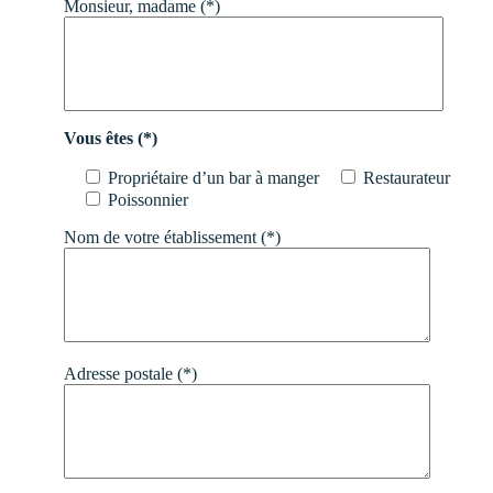
Monsieur, madame (*)
Vous êtes (*)
Propriétaire d’un bar à manger
Restaurateur
Poissonnier
Nom de votre établissement (*)
Adresse postale (*)